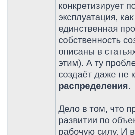
конкретизирует п
эксплуатация, как
единственная про
собственность со
описаны в статья
этим). А ту пробл
создаёт даже не 
распределения
.
Дело в том, что 
развитии по объ
рабочую силу. И 