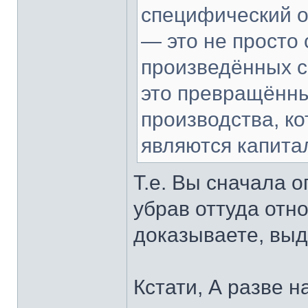
специфический о
— это не просто
произведённых с
это превращённы
производства, ко
являются капита
Т.е. Вы сначала 
убрав оттуда отно
доказываете, выд
Кстати, А разве 