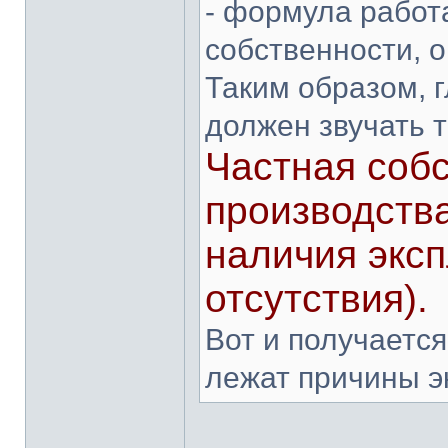
- формула работ
собственности, о
Таким образом, 
должен звучать т
Частная собс
производств
наличия эксп
отсутствия).
Вот и получается
лежат причины э