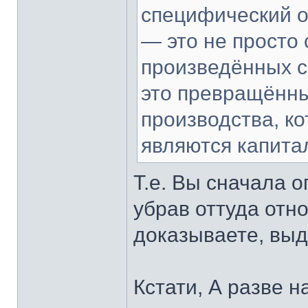
специфический о
— это не просто
произведённых с
это превращённы
производства, ко
являются капита
Т.е. Вы сначала 
убрав оттуда отно
доказываете, выд
Кстати, А разве 