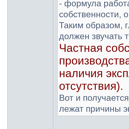
- формула работ
собственности, о
Таким образом, 
должен звучать т
Частная собс
производств
наличия эксп
отсутствия).
Вот и получается
лежат причины э