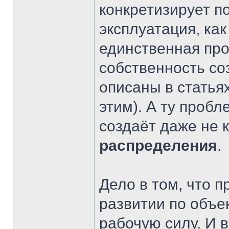
конкретизирует п
эксплуатация, как
единственная про
собственность со
описаны в статья
этим). А ту пробл
создаёт даже не 
распределения
.
Дело в том, что 
развитии по объ
рабочую силу. И 