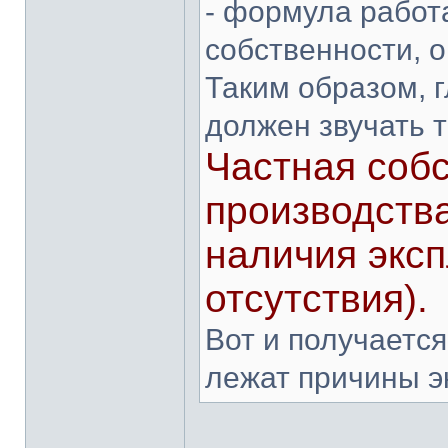
- формула работ
собственности, о
Таким образом, 
должен звучать т
Частная собс
производств
наличия эксп
отсутствия).
Вот и получается
лежат причины э