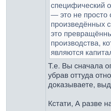
специфический о
— это не просто
произведённых с
это превращённы
производства, ко
являются капита
Т.е. Вы сначала 
убрав оттуда отно
доказываете, выд
Кстати, А разве 