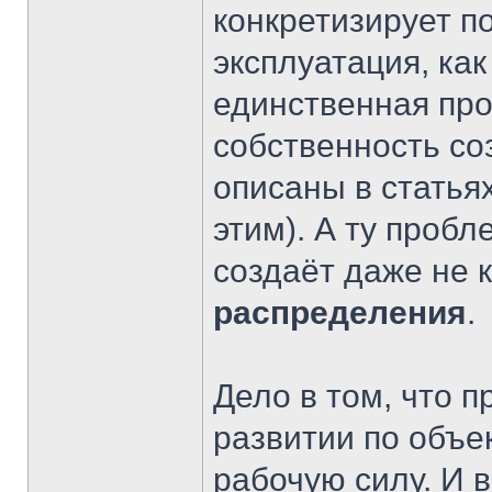
конкретизирует п
эксплуатация, как
единственная про
собственность со
описаны в статья
этим). А ту пробл
создаёт даже не 
распределения
.
Дело в том, что 
развитии по объ
рабочую силу. И 