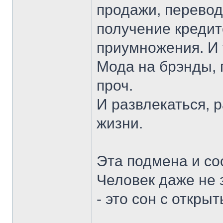
продажи, перевод
получение кредит
приумножения. И т
Мода на брэнды, 
проч.
И развлекаться, 
жизни.
Эта подмена и со
Человек даже не 
- это сон с откры