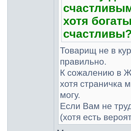
счастливым
хотя богат
счастливы
Товарищ не в кур
правильно.
К сожалению в Ж
хотя страничка м
могу.
Если Вам не труд
(хотя есть вероя