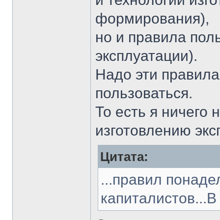
формирования),
но и правила пол
эксплуатации).
Надо эти правила
пользоваться.
То есть я ничего 
изготовлению экс
Цитата:
...правил понаде
капиталистов...В